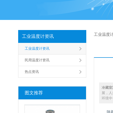
工业温度
工业温度计资讯
工业温度计资讯
民用温度计资讯
热点资讯
冷藏室
图文推荐
展，人
环境中
随