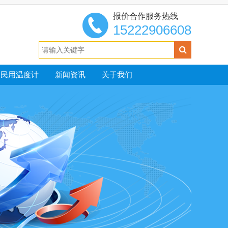
报价合作服务热线
15222906608
民用温度计
新闻资讯
关于我们