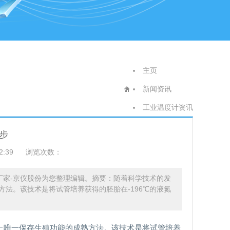
主页
新闻资讯
工业温度计资讯
步
2:39
浏览次数：
厂家-京仪股份为您整理编辑。摘要：随着科学技术的发
法。该技术是将试管培养获得的胚胎在-196℃的液氮
上唯一保存生殖功能的成熟方法。该技术是将试管培养