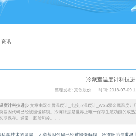
计资讯
冷藏室温度计科技进
整理发布: 京仪股份
时间: 2018-07-09 1
温度计科技进步
文章由双金属温度计_电接点温度计_WSS双金属温度计
类基因代码已经被慢慢解锁。冷冻胚胎是世界上唯一保存生殖功能的成熟方
长期保存。通常，胚胎和冷。。。
着科学技术的发展，人类基因代码已经被慢慢解锁。冷冻胚胎是世界