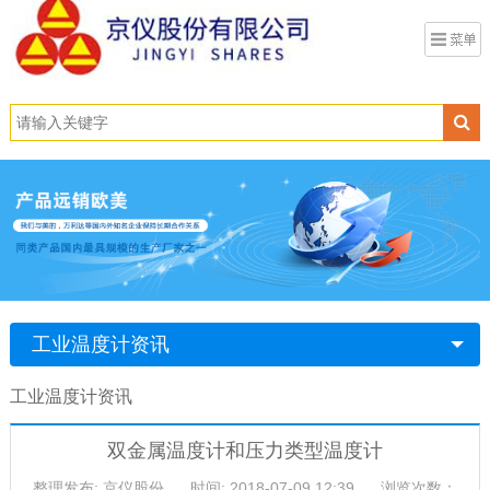
工业温度计资讯
工业温度计资讯
双金属温度计和压力类型温度计
整理发布: 京仪股份
时间: 2018-07-09 12:39
浏览次数：