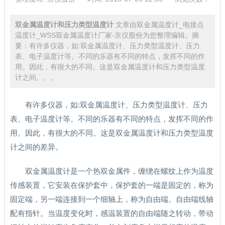
双金属温度计和压力类型温度计
文章由双金属温度计_电接点
温度计_WSS双金属温度计厂家-京仪股份为您整理编辑。摘
要：有许多仪器，如:双金属温度计、压力类型温度计、压力
表、电子温度计等。不同的乐器有不同的特点，发挥不同的作
用。因此，有很大的不同。这是双金属温度计和压力类型温度
计之间。。。
有许多仪器，如:双金属温度计、压力类型温度计、压力
表、电子温度计等。不同的乐器有不同的特点，发挥不同的作
用。因此，有很大的不同。这是双金属温度计和压力类型温度
计之间的差异。
双金属温度计是一个热双金属件，缠绕在螺纹上作为温度
传感装置，它安装在保护套中，保护套的一端是固定的，称为
固定端，另一端连接到一个细轴上，称为自由端。自由端线轴
配有指针。当温度变化时，感温装置的自由端随之转动，带动