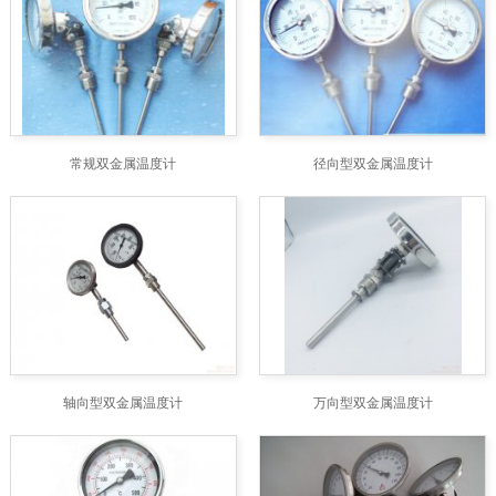
常规双金属温度计
径向型双金属温度计
轴向型双金属温度计
万向型双金属温度计