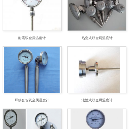
耐震双金属温度计
热套式双金属温度计
焊接套管双金属温度计
法兰式双金属温度计