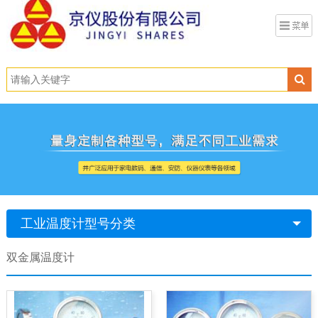
工业温度计型号分类
双金属温度计