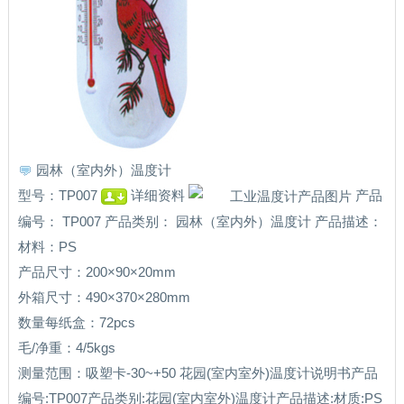
园林（室内外）温度计
型号：TP007
详细资料
产品
编号： TP007 产品类别： 园林（室内外）温度计 产品描述：
材料：PS
产品尺寸：200×90×20mm
外箱尺寸：490×370×280mm
数量每纸盒：72pcs
毛/净重：4/5kgs
测量范围：吸塑卡-30~+50 花园(室内室外)温度计说明书产品
编号:TP007产品类别:花园(室内室外)温度计产品描述:材质:PS