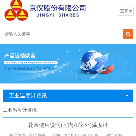
工业温度计资讯
工业温度计资讯
花园使用说明(室内和室外)温度计
整理发布: 京仪股份
时间: 2018-07-09 12:39
浏览次数：