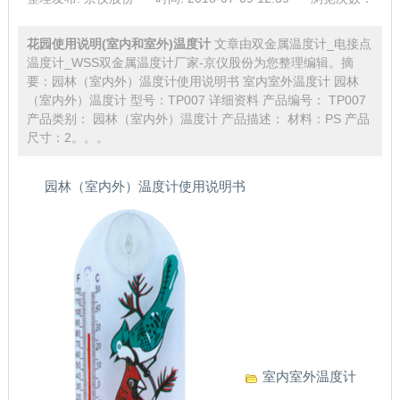
花园使用说明(室内和室外)温度计
文章由双金属温度计_电接点
温度计_WSS双金属温度计厂家-京仪股份为您整理编辑。摘
要：园林（室内外）温度计使用说明书 室内室外温度计 园林
（室内外）温度计 型号：TP007 详细资料 产品编号： TP007
产品类别： 园林（室内外）温度计 产品描述： 材料：PS 产品
尺寸：2。。。
园林（室内外）温度计使用说明书
室内室外温度计