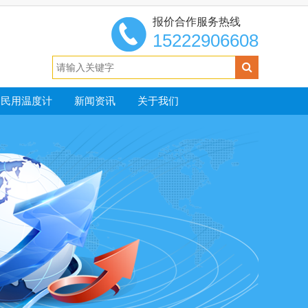
报价合作服务热线
15222906608
民用温度计
新闻资讯
关于我们