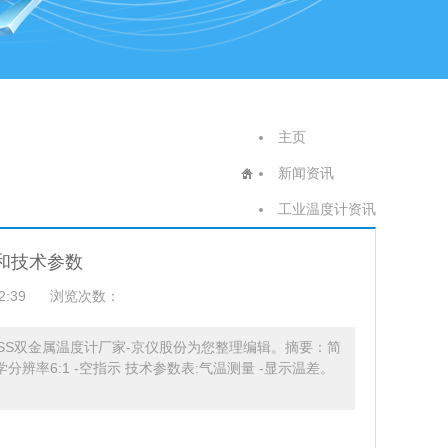
主页
新闻资讯
工业温度计资讯
节和技术参数
2:39
浏览次数：
SS双金属温度计厂家-京仪股份为您整理编辑。摘要：简
辨率6:1 -空指示 技术参数表:气温测量 -显示温差。