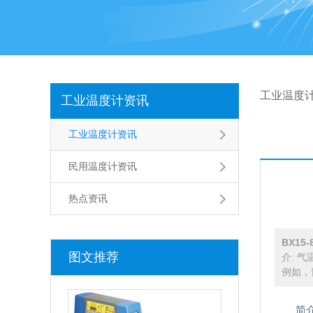
工业温度
工业温度计资讯
工业温度计资讯
民用温度计资讯
热点资讯
BX1
图文推荐
介: 
例如，
简介