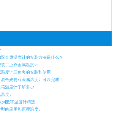
计
双金属温度计的安装方法是什么？
装工业双金属温度计
温度计三角夹的安装和使用
混合奶粉双金属温度计可以完成！
冰箱温度计了解多少
线温度计
系列数字温度计精选
型的应用和原理温度计