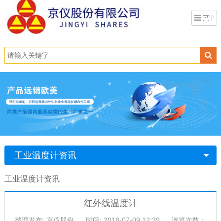
工业温度计资讯
工业温度计资讯
红外线温度计
整理发布: 京仪股份
时间: 2018-07-09 12:39
浏览次数：