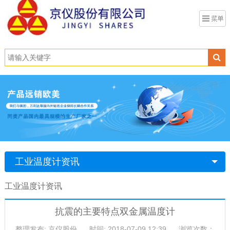
工业温度计资讯
工业温度计资讯
抗震的主要特点双金属温度计
整理发布: 京仪股份
时间: 2018-07-09 12:39
浏览次数：