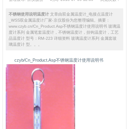
不锈钢使用说明温度计
文章由双金属温度计_电接点温度计
_WSS双金属温度计厂家-京仪股份为您整理编辑。摘要：
www.czyb.cn/Cn_Product.Asp不锈钢温度计使用说明书 玻璃温
度计系列 金属笔套温度计，不锈钢温度计，挂钩温度计，工艺
品温度计 型号：RM-223 详细资料 玻璃温度计系列 金属套玻
璃温度计 型。。。
czyb/Cn_Product.Asp不锈钢温度计使用说明书