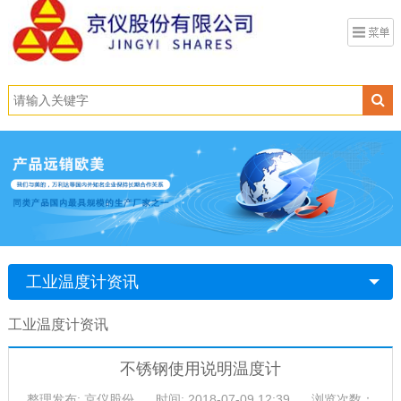
工业温度计资讯
工业温度计资讯
不锈钢使用说明温度计
整理发布: 京仪股份
时间: 2018-07-09 12:39
浏览次数：