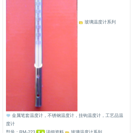
玻璃温度计系列
金属笔套温度计，不锈钢温度计，挂钩温度计，工艺品温
度计
型号：RM-223
详细资料
玻璃温度计系列