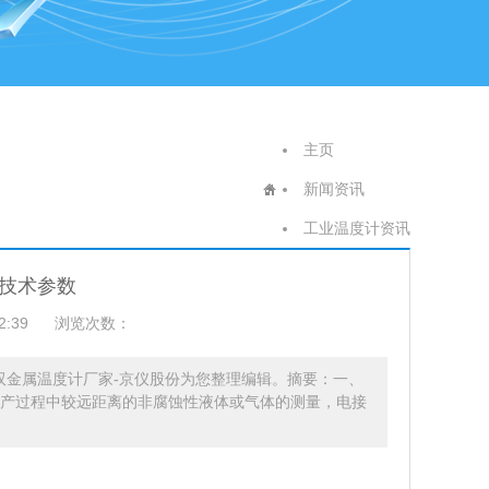
主页
新闻资讯
工业温度计资讯
技术参数
2:39
浏览次数：
S双金属温度计厂家-京仪股份为您整理编辑。摘要：一、
用于生产过程中较远距离的非腐蚀性液体或气体的测量，电接