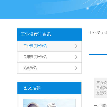
工业温度
工业温度计资讯
工业温度计资讯
民用温度计资讯
热点资讯
压力式
图文推荐
用途及
点型压
一、用