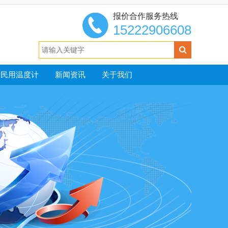
报价合作服务热线
15222906608
民用温度计
新闻资讯
关于我们