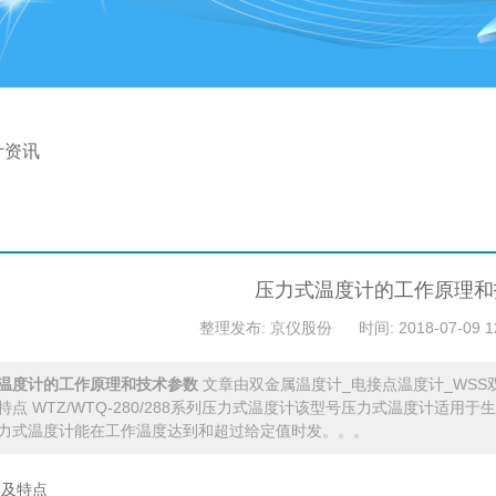
计资讯
压力式温度计的工作原理和
整理发布: 京仪股份
时间: 2018-07-09 1
温度计的工作原理和技术参数
文章由双金属温度计_电接点温度计_WS
特点 WTZ/WTQ-280/288系列压力式温度计该型号压力式温度计适
力式温度计能在工作温度达到和超过给定值时发。。。
途及特点