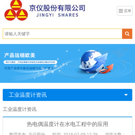
工业温度计资讯
工业温度计资讯
热电偶温度计在水电工程中的应用
整理发布: 京仪股份
时间: 2018-07-09 12:39
浏览次数：