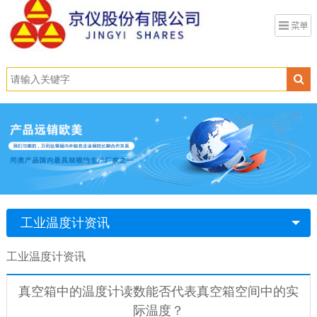
工业温度计资讯
工业温度计资讯
真空箱中的温度计读数能否代表真空箱空间中的实
际温度？