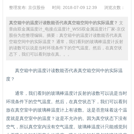
整理发布: 京仪股份
时间: 2018-07-09 12:39
浏览次数：
真空箱中的温度计读数能否代表真空箱空间中的实际温度？
文
章由双金属温度计_电接点温度计_WSS双金属温度计厂家-京仪
股份为您整理编辑。摘要：真空箱中的温度计读数能否代表真
空箱空间中的实际温度？ 通常，我们看到的玻璃棒温度计反射
的读数可以说是当时环境条件下的空气温度。然后，在真空状
态下，我们可以看到放在真。。。
真空箱中的温度计读数能否代表真空箱空间中的实际温
度？
通常，我们看到的玻璃棒温度计反射的读数可以说是当时
环境条件下的空气温度。然后，在真空状态下，我们可以看到
放在真空室中的玻璃棒温度计上有读数。这是否意味着这个温
度就是真空室中的温度？这是不允许的。因为真空状态下没有
空气，所以真空室内没有空气温度。玻璃棒温度计只能感觉到