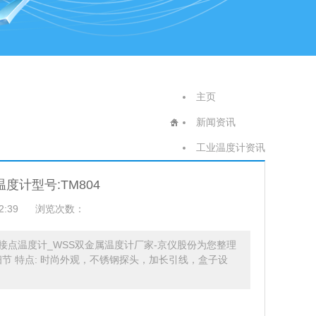
主页
新闻资讯
工业温度计资讯
度计型号:TM804
2:39
浏览次数：
接点温度计_WSS双金属温度计厂家-京仪股份为您整理
/]细节 特点: 时尚外观，不锈钢探头，加长引线，盒子设