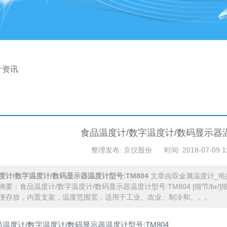
计资讯
食品温度计/数字温度计/数码显示器温
整理发布: 京仪股份
时间: 2018-07-09 1
度计/数字温度计/数码显示器温度计型号:TM804
文章由双金属温度计_电
摘要：食品温度计/数字温度计/数码显示器温度计型号:TM804 [细节/br
便存放，内置支架，温度范围宽，适用于工业、农业、制冷和。。。
品温度计/数字温度计/数码显示器温度计型号:TM804