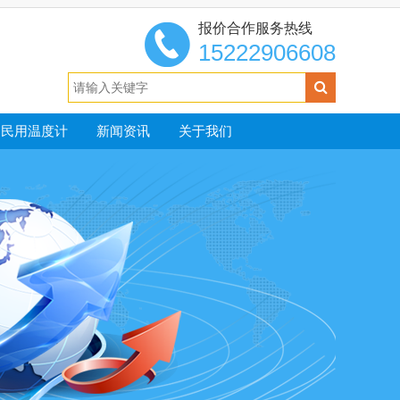
报价合作服务热线
15222906608
民用温度计
新闻资讯
关于我们