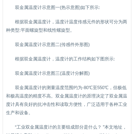
双金属温度计示意图一(热示意图)如下所示:
根据双金属温度计，温度计温度传感元件的形状可分为两
种类型:平面螺旋型和线性螺旋型。
双金属温度计示意图二(传感件外形图)
根据双金属温度计，温度计的工作结构如下图所示:
双金属温度计示意图三(温度计分解图)
双金属温度计的测量温度范围约为-80℃至550℃，但极低
和极高温度的精度不高。双金属温度计的原理决定了双金属温
度计具有良好的抗冲击性和读取方便性，广泛适用于各种工业
生产和设备。
“工业双金属温度计的主要组成部分是什么？ ”本文地址，