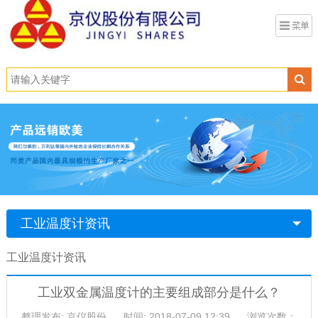
工业温度计资讯
工业温度计资讯
工业双金属温度计的主要组成部分是什么？
整理发布: 京仪股份
时间: 2018-07-09 12:39
浏览次数：