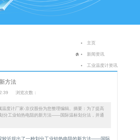
主页
新闻资讯
工业温度计资讯
新方法
2:39
浏览次数：
金属温度计厂家-京仪股份为您整理编辑。摘要：为了提高
划分工业铂热电阻的新方法——国际温标划分法，并通
院较近提出了一种划分工业铂热电阻的新方法——国际