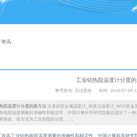
计资讯
工业铂热阻温度计分度的
整理发布: 京仪股份
时间: 2018-07-09 1
热阻温度计分度的新方法
文章由双金属温度计_电接点温度计_WSS双
热电阻温度测量的准确性和稳定性，中国计量科学研究院最近提出了一种
家验收。该方法为工业热阻的分度。。。
了提高工业铂热电阻温度测量的准确性和稳定性，中国计量科学研究