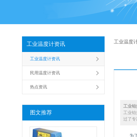
工业温度
工业温度计资讯
工业温度计资讯
民用温度计资讯
热点资讯
工业铂
图文推荐
工业铂
过了专
为