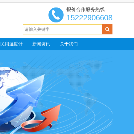
报价合作服务热线
15222906608
民用温度计
新闻资讯
关于我们