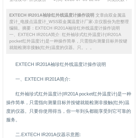
EXTECH IR201A袖珍红外线温度计操作说明
文章由双金属温
度计_电接点温度计_WSS双金属温度计厂家-京仪股份为您整理
编辑。摘要：EXTECH IR201A袖珍红外线温度计操作说明
一、EXTECH IR201A简介: 红外袖珍式红外温度计(IR201A
pocket红外温度计)是一种操作简单，只需指向测量目标并按键
就能检测非接触(红外)温度的仪器。只。。。
EXTECH IR201A袖珍红外线温度计操作说明
一、EXTECH IR201A简介:
红外袖珍式红外温度计(IR201A pocket红外温度计)是一种
操作简单，只需指向测量目标并按键就能检测非接触(红外)温
度的仪器。只要你使用得当，你一年到头都能享受到它可靠的
服务。
二.EXTECH IR201A仪器示意图: