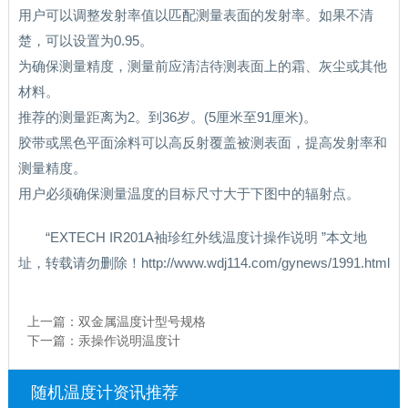
用户可以调整发射率值以匹配测量表面的发射率。如果不清
楚，可以设置为0.95。
为确保测量精度，测量前应清洁待测表面上的霜、灰尘或其他
材料。
推荐的测量距离为2。到36岁。(5厘米至91厘米)。
胶带或黑色平面涂料可以高反射覆盖被测表面，提高发射率和
测量精度。
用户必须确保测量温度的目标尺寸大于下图中的辐射点。
“EXTECH IR201A袖珍红外线温度计操作说明 ”本文地
址，转载请勿删除！http://www.wdj114.com/gynews/1991.html
上一篇：
双金属温度计型号规格
下一篇：
汞操作说明温度计
随机温度计资讯推荐