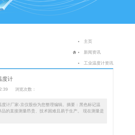
主页
新闻资讯
工业温度计资讯
温度计
2:39
浏览次数：
温度计厂家-京仪股份为您整理编辑。摘要：黑色标记温
样品的直接测量昂贵、技术困难且易于生产。 现在测量是