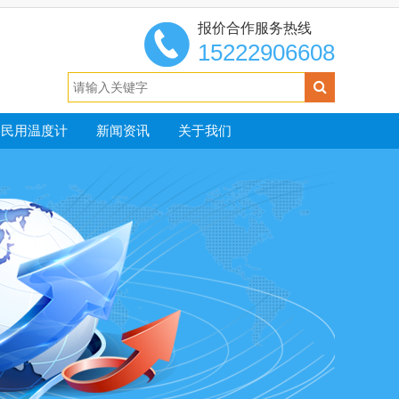
报价合作服务热线
15222906608
民用温度计
新闻资讯
关于我们