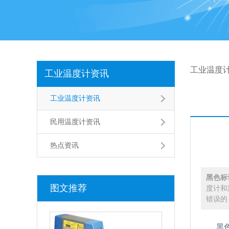
工业温度
工业温度计资讯
工业温度计资讯
民用温度计资讯
热点资讯
黑色标
图文推荐
度计和
错误的
黑