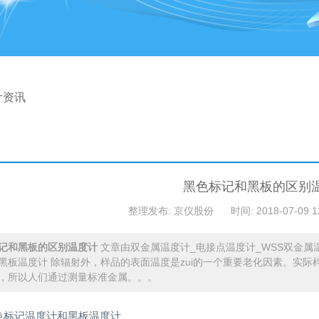
计资讯
黑色标记和黑板的区别
整理发布: 京仪股份
时间: 2018-07-09 1
记和黑板的区别温度计
文章由双金属温度计_电接点温度计_WSS双金属
黑板温度计 除辐射外，样品的表面温度是zui的一个重要老化因素。实际
，所以人们通过测量标准金属。。。
色标记温度计和黑板温度计