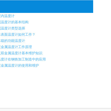
室内温度计
属温度计的基本结构
属温度计类型选择
表面温度计如何工作？
冰箱的功能温度计
金属温度计工作原理
双金属温度计基本维护知识
度计在钢铁加工制造中的应用
金属温度计的使用和维护