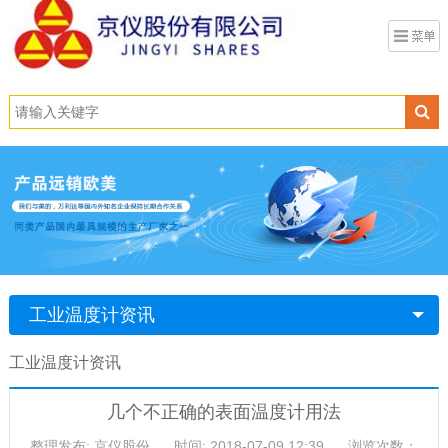
工业温度计资讯
工业温度计资讯
几个不正确的表面温度计用法
整理发布: 京仪股份
时间: 2018-07-09 12:39
浏览次数：