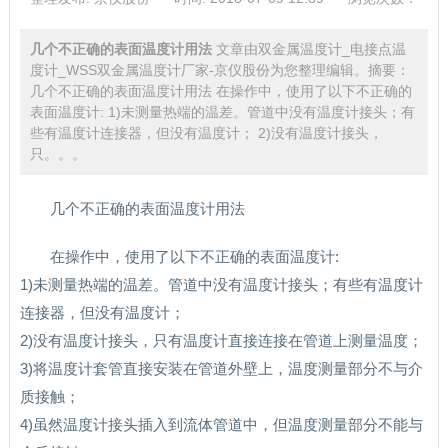
几个不正确的表面温度计用法
文章由双金属温度计_电接点温
度计_WSS双金属温度计厂家-京仪股份为您整理编辑。摘要：
几个不正确的表面温度计用法 在操作中，使用了以下不正确的
表面温度计: 1)未测量热端的温差。管道中没有温度计接头；有
些有温度计连接器，但没有温度计； 2)没有温度计接头，
只。。。
几个不正确的表面温度计用法
在操作中，使用了以下不正确的表面温度计:
1)未测量热端的温差。管道中没有温度计接头；有些有温度计
连接器，但没有温度计；
2)没有温度计接头，只有温度计直接连接在管道上测量温度；
3)将温度计套管直接安装在管道外壁上，温度测量部分不与介
质接触；
4)虽然温度计接头插入到流体管道中，但温度测量部分不能与