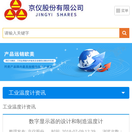
工业温度计资讯
工业温度计资讯
数字显示器的设计和制造温度计
整理发布: 京仪股份
时间: 2018-07-09 12:39
浏览次数：