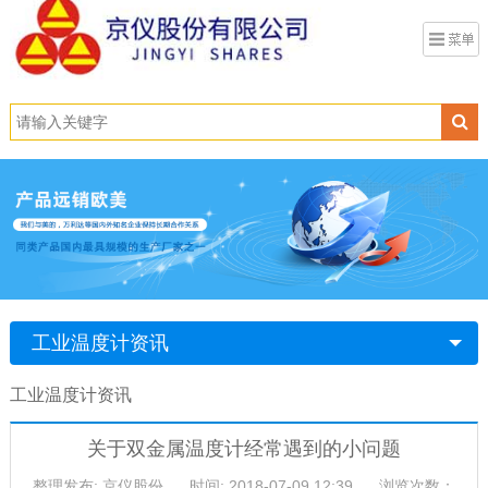
工业温度计资讯
工业温度计资讯
关于双金属温度计经常遇到的小问题
整理发布: 京仪股份
时间: 2018-07-09 12:39
浏览次数：