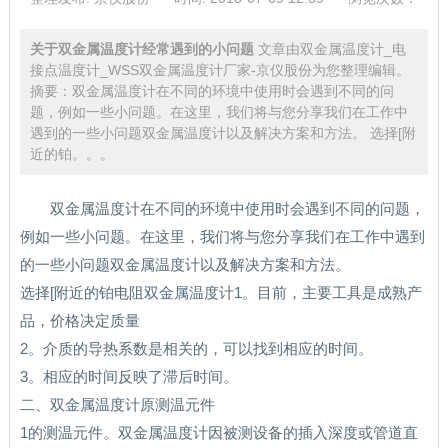
关于双金属温度计经常遇到的小问题
文章由双金属温度计_电
接点温度计_WSS双金属温度计厂家-京仪股份为您整理编辑。
摘要：双金属温度计在不同的环境中使用时会遇到不同的问
题，例如一些小问题。在这里，我们将与您分享我们在工作中
遇到的一些小问题双金属温度计以及解决方案和方法。 选择[附
近的铂。。。
双金属温度计在不同的环境中使用时会遇到不同的问题，
例如一些小问题。在这里，我们将与您分享我们在工作中遇到
的一些小问题双金属温度计以及解决方案和方法。
选择[附近的铂电阻双金属温度计1。目前，主要工具是成熟产
品，价格决定质量
2。介质的导热系数是相关的，可以找到相应的时间。
3。相应的时间反映了滞后时间。
二、双金属温度计原测温元件
1的测温元件。双金属温度计因被测设备的插入深度或管道直