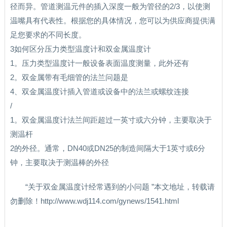
径而异。管道测温元件的插入深度一般为管径的2/3，以使测
温嘴具有代表性。根据您的具体情况，您可以为供应商提供满
足您要求的不同长度。
3如何区分压力类型温度计和双金属温度计
1。压力类型温度计一般设备表面温度测量，此外还有
2。双金属带有毛细管的法兰问题是
4、双金属温度计插入管道或设备中的法兰或螺纹连接
/
1。双金属温度计法兰间距超过一英寸或六分钟，主要取决于
测温杆
2的外径。通常，DN40或DN25的制造间隔大于1英寸或6分
钟，主要取决于测温棒的外径
“关于双金属温度计经常遇到的小问题 ”本文地址，转载请
勿删除！http://www.wdj114.com/gynews/1541.html