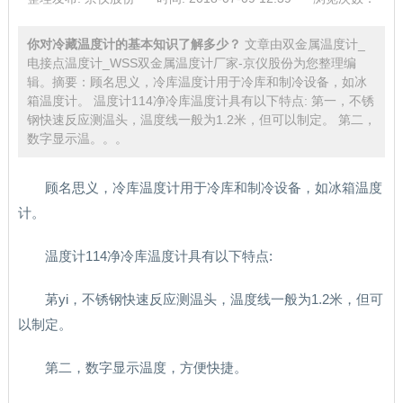
你对冷藏温度计的基本知识了解多少？
文章由双金属温度计_
电接点温度计_WSS双金属温度计厂家-京仪股份为您整理编
辑。摘要：顾名思义，冷库温度计用于冷库和制冷设备，如冰
箱温度计。 温度计114净冷库温度计具有以下特点: 第一，不锈
钢快速反应测温头，温度线一般为1.2米，但可以制定。 第二，
数字显示温。。。
顾名思义，冷库温度计用于冷库和制冷设备，如冰箱温度
计。
温度计114净冷库温度计具有以下特点:
苐yi，不锈钢快速反应测温头，温度线一般为1.2米，但可
以制定。
第二，数字显示温度，方便快捷。