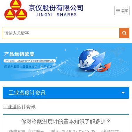
工业温度计资讯
工业温度计资讯
你对冷藏温度计的基本知识了解多少？
整理发布: 京仪股份
时间: 2018-07-09 12:39
浏览次数：