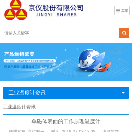
工业温度计资讯
工业温度计资讯
单磁体表面的工作原理温度计
整理发布: 京仪股份
时间: 2018-07-09 12:39
浏览次数：