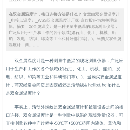
在双金属温度计，接口连接方法是什么？
文章由双金属温度计
_电接点温度计_WSS双金属温度计厂家-京仪股份为您整理编
辑。摘要：双金属温度计是一种测量中低温的现场测量仪器，
广泛应用于生产和工作的各个领域(如石油、化工、机械、船
舶、发电、纺织、印染等工业和科研部门等)。)。当购买双金属
温度计，商。。。
双金属温度计是一种测量中低温的现场测量仪器，广泛应
用于生产和工作的各个领域(如石油、化工、机械、船舶、发
电、纺织、印染等工业和科研部门等)。)。当购买双金属温度
计，商家经常会问它是固定线还是活动线& hellip& hellip什么
是双金属温度计？
事实上，活动外螺纹是双金属温度计和被测设备之间的接
口连接。双金属温度计是一种测量中低温的现场测量仪器，可
直接测量各种生产过程中-50℃至+500℃范围内液体、蒸汽和