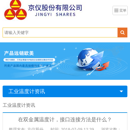
工业温度计资讯
工业温度计资讯
在双金属温度计，接口连接方法是什么？
整理发布: 京仪股份
时间: 2018-07-09 12:39
浏览次数：