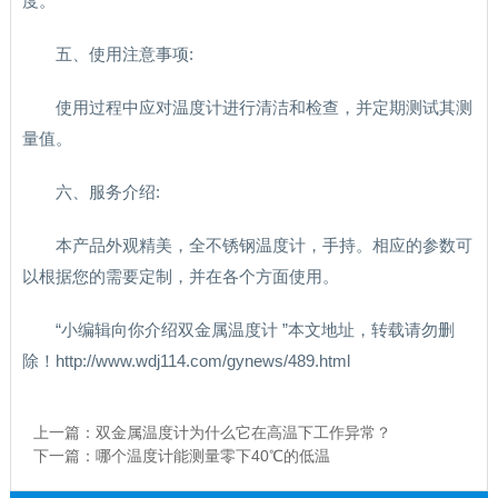
度。
五、使用注意事项:
使用过程中应对温度计进行清洁和检查，并定期测试其测
量值。
六、服务介绍:
本产品外观精美，全不锈钢温度计，手持。相应的参数可
以根据您的需要定制，并在各个方面使用。
“小编辑向你介绍双金属温度计 ”本文地址，转载请勿删
除！http://www.wdj114.com/gynews/489.html
上一篇：
双金属温度计为什么它在高温下工作异常？
下一篇：
哪个温度计能测量零下40℃的低温