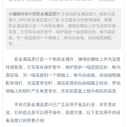
小编辑向你介绍双金属温度计
文章由双金属温度计_电接点温
度计_WSS双金属温度计厂家-京仪股份为您整理编辑。摘要：
双金属温度计是一个热双金属件，缠绕在螺纹上作为温度传感
装置，它安装在保护套中，保护套的一端是固定的，称为固定
端，另一端连接到一个细轴上，称为自由端。自由端线轴配
有。。。
双金属温度计是一个热双金属件，缠绕在螺纹上作为温度
传感装置，它安装在保护套中，保护套的一端是固定的，称为
固定端，另一端连接到一个细轴上，称为自由端。自由端线轴
配有指针。当温度变化时，感温装置的自由端随之转动，带动
细轴上的指针产生角度变化，并在刻度盘上指示相应的温度。
手持式双金属温度计已广泛应用于食品行业，非常受欢
迎。它的优点是可以用手操作，直观方便。以下是实用手持设
备温度计的简要介绍: