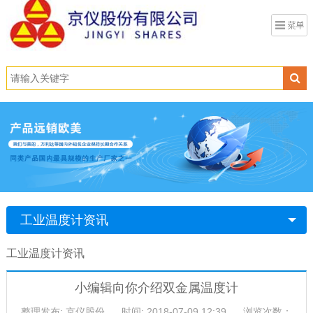
工业温度计资讯
工业温度计资讯
小编辑向你介绍双金属温度计
整理发布: 京仪股份
时间: 2018-07-09 12:39
浏览次数：