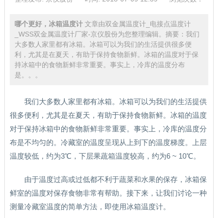
哪个更好，冰箱温度计
文章由双金属温度计_电接点温度计
_WSS双金属温度计厂家-京仪股份为您整理编辑。摘要：我们
大多数人家里都有冰箱。冰箱可以为我们的生活提供很多便
利，尤其是在夏天，有助于保持食物新鲜。冰箱的温度对于保
持冰箱中的食物新鲜非常重要。事实上，冷库的温度分布
是。。。
我们大多数人家里都有冰箱。冰箱可以为我们的生活提供
很多便利，尤其是在夏天，有助于保持食物新鲜。冰箱的温度
对于保持冰箱中的食物新鲜非常重要。事实上，冷库的温度分
布是不均匀的。冷藏室的温度呈现从上到下的温度梯度。上层
温度较低，约为3℃，下层果蔬箱温度较高，约为6 ~ 10℃。
由于温度过高或过低都不利于蔬菜和水果的保存，冰箱保
鲜室的温度对保存食物非常有帮助。接下来，让我们讨论一种
测量冷藏室温度的简单方法，即使用冰箱温度计。