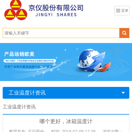
工业温度计资讯
工业温度计资讯
哪个更好，冰箱温度计
整理发布: 京仪股份
时间: 2018-07-09 12:39
浏览次数：