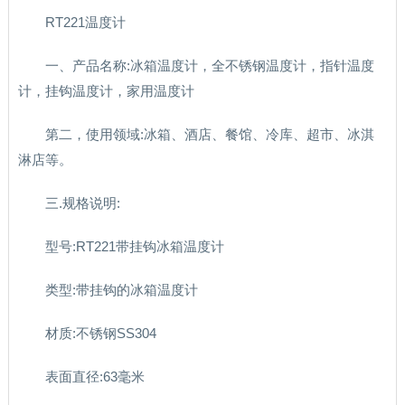
RT221温度计
一、产品名称:冰箱温度计，全不锈钢温度计，指针温度
计，挂钩温度计，家用温度计
第二，使用领域:冰箱、酒店、餐馆、冷库、超市、冰淇
淋店等。
三.规格说明:
型号:RT221带挂钩冰箱温度计
类型:带挂钩的冰箱温度计
材质:不锈钢SS304
表面直径:63毫米