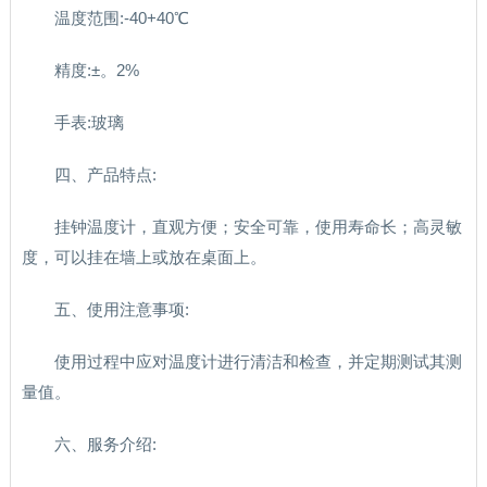
温度范围:-40+40℃
精度:±。2%
手表:玻璃
四、产品特点:
挂钟温度计，直观方便；安全可靠，使用寿命长；高灵敏
度，可以挂在墙上或放在桌面上。
五、使用注意事项:
使用过程中应对温度计进行清洁和检查，并定期测试其测
量值。
六、服务介绍: