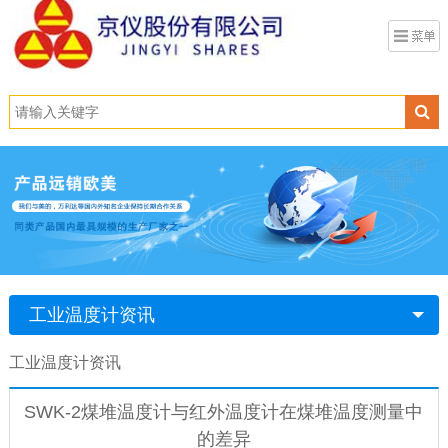
工业温度计资讯
工业温度计资讯
SWK-2煤堆温度计与红外温度计在煤堆温度测量中
的差异