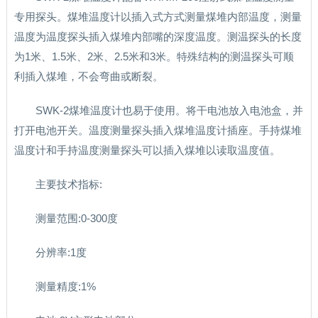
专用探头。煤堆温度计以插入式方式测量煤堆内部温度，测量
温度为温度探头插入煤堆内部嘴的深度温度。测温探头的长度
为1米、1.5米、2米、2.5米和3米。特殊结构的测温探头可顺
利插入煤堆，不会弯曲或断裂。
SWK-2煤堆温度计也易于使用。将干电池放入电池盒，并
打开电池开关。温度测量探头插入煤堆温度计插座。手持煤堆
温度计和手持温度测量探头可以插入煤堆以读取温度值。
主要技术指标:
测量范围:0-300度
分辨率:1度
测量精度:1%