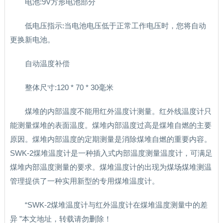
电池:9V方形电池部分
低电压指示:当电池电压低于正常工作电压时，您将自动
更换新电池。
自动温度补偿
整体尺寸:120 * 70 * 30毫米
煤堆的内部温度不能用红外温度计测量。红外线温度计只
能测量煤堆的表面温度。煤堆内部温度过高是煤堆自燃的主要
原因。煤堆内部温度的定期测量是消除煤堆自燃的重要内容。
SWK-2煤堆温度计是一种插入式内部温度测量温度计，可满足
煤堆内部温度测量的要求。煤堆温度计的出现为煤场煤堆测温
管理提供了一种实用新型的专用煤堆温度计。
“SWK-2煤堆温度计与红外温度计在煤堆温度测量中的差
异 ”本文地址，转载请勿删除！