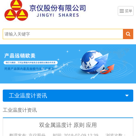
工业温度计资讯
工业温度计资讯
双金属温度计 原则 应用
整理发布: 京仪股份
时间: 2018-07-09 12:39
浏览次数：