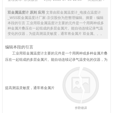
双金属温度计 原则 应用
文章由双金属温度计_电接点温度计
_WSS双金属温度计厂家-京仪股份为您整理编辑。摘要：编辑
本段的引言 工业用双金属温度计主要的元件是一个用两种或多
种金属片叠压在一起组成的多层金属片。能自动连续记录气温
变化的仪器，为提高测温灵敏度，通常将金属片 双金属。。。
编辑本段的引言
工业用双金属温度计主要的元件是一个用两种或多种金属片叠
压在一起组成的多层金属片。能自动连续记录气温变化的仪器，为
提高测温灵敏度，通常将金属片