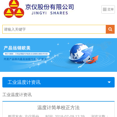
工业温度计资讯
工业温度计资讯
温度计简单校正方法
整理发布: 京仪股份
时间: 2018-07-09 12:39
浏览次数：