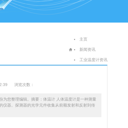
主页
新闻资讯
工业温度计资讯
2:39
浏览次数：
股份为您整理编辑。摘要：体温计 人体温度计是一种测量
的仪器。探测器的光学元件收集从前额发射和反射到传