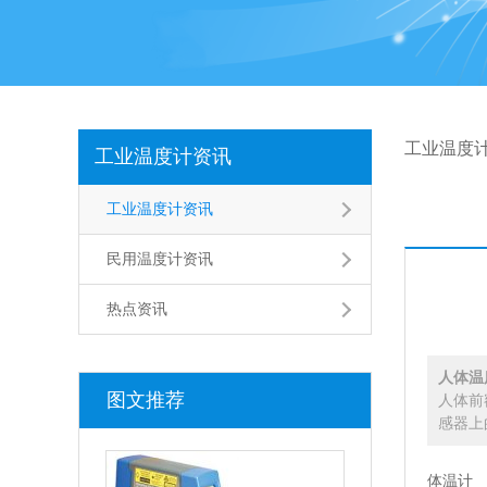
工业温度
工业温度计资讯
工业温度计资讯
民用温度计资讯
热点资讯
人体温
图文推荐
人体前
感器上
体温计