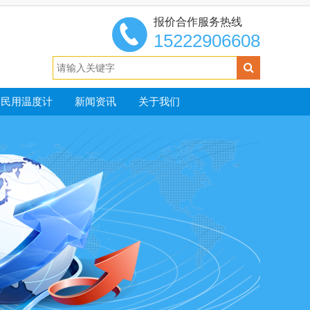
报价合作服务热线
15222906608
民用温度计
新闻资讯
关于我们