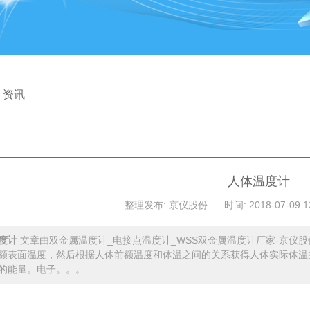
计资讯
人体温度计
整理发布: 京仪股份
时间: 2018-07-09 1
度计
文章由双金属温度计_电接点温度计_WSS双金属温度计厂家-京仪
额表面温度，然后根据人体前额温度和体温之间的关系获得人体实际体温
的能量。电子。。。