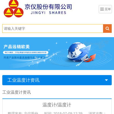
工业温度计资讯
工业温度计资讯
温度计/温度计
整理发布: 京仪股份
时间: 2018-07-09 12:39
浏览次数：