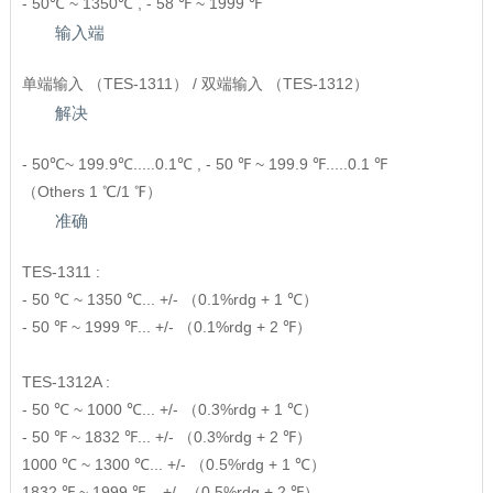
- 50℃ ~ 1350℃ , - 58 ℉ ~ 1999 ℉
输入端
单端输入 （TES-1311） / 双端输入 （TES-1312）
解决
- 50℃~ 199.9℃.....0.1℃ , - 50 ℉ ~ 199.9 ℉.....0.1 ℉
（Others 1 ℃/1 ℉）
准确
TES-1311 :
- 50 ℃ ~ 1350 ℃... +/- （0.1%rdg + 1 ℃）
- 50 ℉ ~ 1999 ℉... +/- （0.1%rdg + 2 ℉）
TES-1312A :
- 50 ℃ ~ 1000 ℃... +/- （0.3%rdg + 1 ℃）
- 50 ℉ ~ 1832 ℉... +/- （0.3%rdg + 2 ℉）
1000 ℃ ~ 1300 ℃... +/- （0.5%rdg + 1 ℃）
1832 ℉ ~ 1999 ℉... +/- （0.5%rdg + 2 ℉）