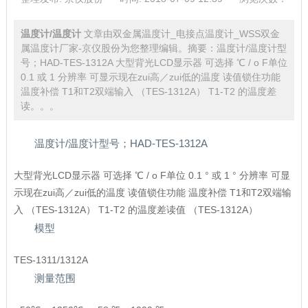
温度计/温度计
文章由双金属温度计_电接点温度计_WSS双金
属温度计厂家-京仪股份为您整理编辑。摘要：温度计/温度计型
号；HAD-TES-1312A 大型背光LCD显示器 可选择 ℃ / o F单位
0.1 或 1 分辨率 可显示现在zui高／zui低的温度 读值锁住功能
温度补偿 T1和T2双端输入 （TES-1312A） T1-T2 的温度差
读。。。
温度计/温度计型号；HAD-TES-1312A
大型背光LCD显示器 可选择 ℃ / o F单位 0.1 ° 或 1 ° 分辨率 可显
示现在zui高／zui低的温度 读值锁住功能 温度补偿 T1和T2双端输
入 （TES-1312A） T1-T2 的温度差读值 （TES-1312A）
模型
TES-1311/1312A
测量范围