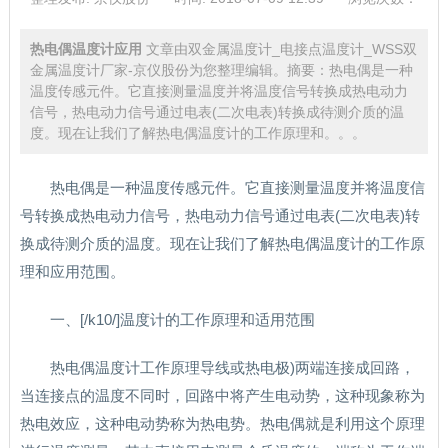
热电偶温度计应用
文章由双金属温度计_电接点温度计_WSS双
金属温度计厂家-京仪股份为您整理编辑。摘要：热电偶是一种
温度传感元件。它直接测量温度并将温度信号转换成热电动力
信号，热电动力信号通过电表(二次电表)转换成待测介质的温
度。现在让我们了解热电偶温度计的工作原理和。。。
热电偶是一种温度传感元件。它直接测量温度并将温度信
号转换成热电动力信号，热电动力信号通过电表(二次电表)转
换成待测介质的温度。现在让我们了解热电偶温度计的工作原
理和应用范围。
一、[/k10/]温度计的工作原理和适用范围
热电偶温度计工作原理导线或热电极)两端连接成回路，
当连接点的温度不同时，回路中将产生电动势，这种现象称为
热电效应，这种电动势称为热电势。热电偶就是利用这个原理