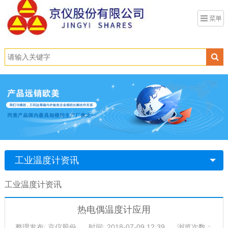
工业温度计资讯
工业温度计资讯
热电偶温度计应用
整理发布: 京仪股份
时间: 2018-07-09 12:39
浏览次数：