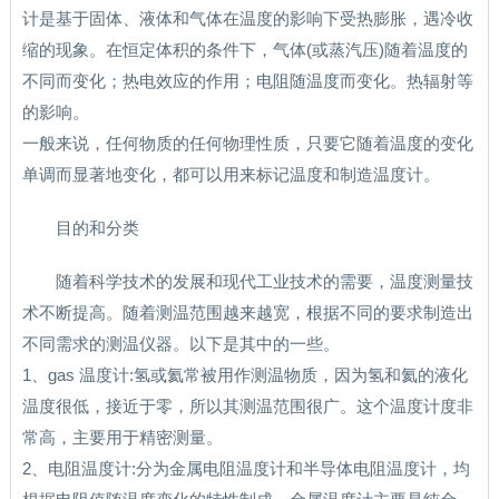
计是基于固体、液体和气体在温度的影响下受热膨胀，遇冷收
缩的现象。在恒定体积的条件下，气体(或蒸汽压)随着温度的
不同而变化；热电效应的作用；电阻随温度而变化。热辐射等
的影响。
一般来说，任何物质的任何物理性质，只要它随着温度的变化
单调而显著地变化，都可以用来标记温度和制造温度计。
目的和分类
随着科学技术的发展和现代工业技术的需要，温度测量技
术不断提高。随着测温范围越来越宽，根据不同的要求制造出
不同需求的测温仪器。以下是其中的一些。
1、gas 温度计:氢或氦常被用作测温物质，因为氢和氦的液化
温度很低，接近于零，所以其测温范围很广。这个温度计度非
常高，主要用于精密测量。
2、电阻温度计:分为金属电阻温度计和半导体电阻温度计，均