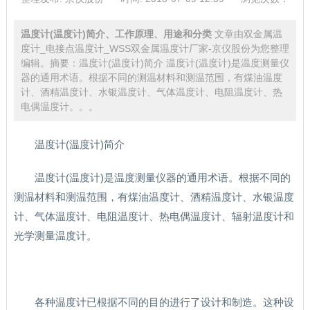
温度计(温度计)简介、工作原理、用途和分类
文章由双金属温
度计_电接点温度计_WSS双金属温度计厂家-京仪股份为您整理
编辑。摘要：温度计(温度计)简介 温度计(温度计)是温度测量仪
器的通用术语。根据不同的测温材料和测温范围，有煤油温度
计、酒精温度计、水银温度计、气体温度计、电阻温度计、热
电偶温度计。。。
温度计(温度计)简介
温度计(温度计)是温度测量仪器的通用术语。根据不同的
测温材料和测温范围，有煤油温度计、酒精温度计、水银温度
计、气体温度计、电阻温度计、热电偶温度计、辐射温度计和
光学测量温度计。
各种温度计已根据不同的目的进行了设计和制造。这种设