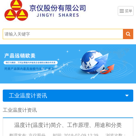
工业温度计资讯
工业温度计资讯
温度计(温度计)简介、工作原理、用途和分类
整理发布: 京仪股份
时间: 2018-07-09 12:39
浏览次数：