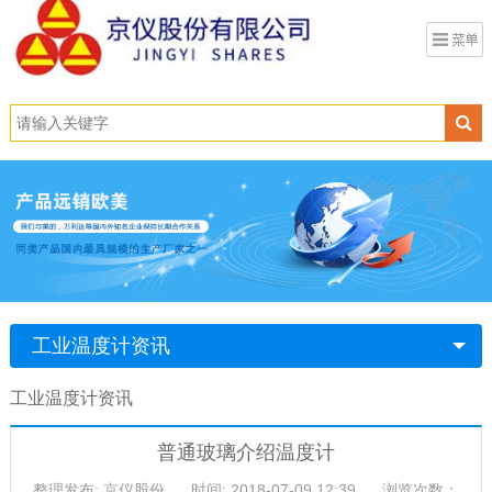
工业温度计资讯
工业温度计资讯
普通玻璃介绍温度计
整理发布: 京仪股份
时间: 2018-07-09 12:39
浏览次数：