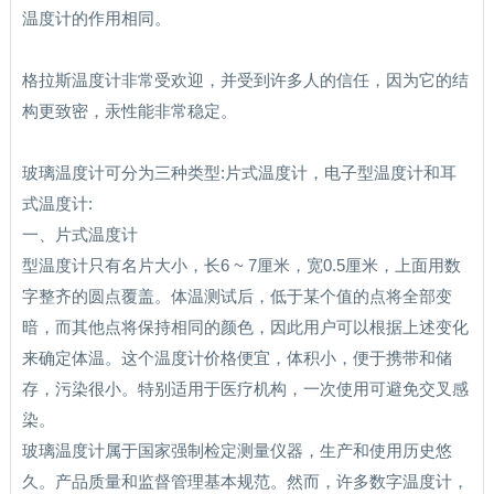
温度计的作用相同。
格拉斯温度计非常受欢迎，并受到许多人的信任，因为它的结
构更致密，汞性能非常稳定。
玻璃温度计可分为三种类型:片式温度计，电子型温度计和耳
式温度计:
一、片式温度计
型温度计只有名片大小，长6 ~ 7厘米，宽0.5厘米，上面用数
字整齐的圆点覆盖。体温测试后，低于某个值的点将全部变
暗，而其他点将保持相同的颜色，因此用户可以根据上述变化
来确定体温。这个温度计价格便宜，体积小，便于携带和储
存，污染很小。特别适用于医疗机构，一次使用可避免交叉感
染。
玻璃温度计属于国家强制检定测量仪器，生产和使用历史悠
久。产品质量和监督管理基本规范。然而，许多数字温度计，