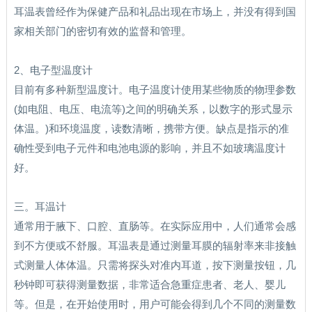
耳温表曾经作为保健产品和礼品出现在市场上，并没有得到国
家相关部门的密切有效的监督和管理。
2、电子型温度计
目前有多种新型温度计。电子温度计使用某些物质的物理参数
(如电阻、电压、电流等)之间的明确关系，以数字的形式显示
体温。)和环境温度，读数清晰，携带方便。缺点是指示的准
确性受到电子元件和电池电源的影响，并且不如玻璃温度计
好。
三。耳温计
通常用于腋下、口腔、直肠等。在实际应用中，人们通常会感
到不方便或不舒服。耳温表是通过测量耳膜的辐射率来非接触
式测量人体体温。只需将探头对准内耳道，按下测量按钮，几
秒钟即可获得测量数据，非常适合急重症患者、老人、婴儿
等。但是，在开始使用时，用户可能会得到几个不同的测量数