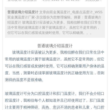
普通玻璃介绍温度计
文章由双金属温度计_电接点温度计_WSS
双金属温度计厂家-京仪股份为您整理编辑。摘要：普通玻璃介
绍温度计 玻璃温度计应该被认为更多。我相信醉在我们日常生
活中常用的玻璃温度计属于玻璃温度计。虽然它不是常用的，
但它可以在我们感冒或发烧时使用。它可以精确测。。。
普通玻璃介绍温度计
玻璃温度计应该被认为更多。我相信醉在我们日常生活中
常用的玻璃温度计属于玻璃温度计。虽然它不是常用的，但它
可以在我们感冒或发烧时使用。它可以精确测量用户身体的温
度。当然，测量时必须掌握玻璃温度计的正确使用方法，否则
测得的温度不是很准确。
玻璃温度计可分为口腔温度计和肛门温度计。我们不会介绍口
腔温度计，我相信每个人都知道并且已经使用过了。肛门温度
计主要用于精神障碍、高热、意识不清的患者和儿童，与口腔