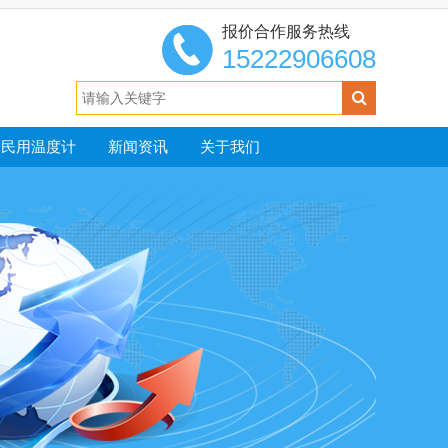
报价合作服务热线
15222906608
民用温度计
新闻资讯
关于我们