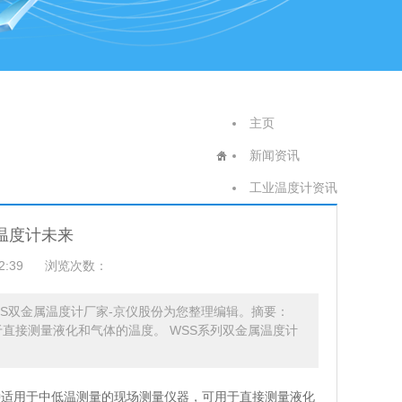
主页
新闻资讯
工业温度计资讯
温度计未来
2:39
浏览次数：
SS双金属温度计厂家-京仪股份为您整理编辑。摘要：
于直接测量液化和气体的温度。 WSS系列双金属温度计
种适用于中低温测量的现场测量仪器，可用于直接测量液化