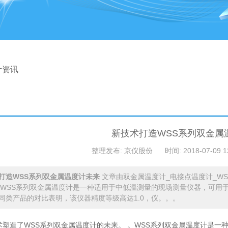
计资讯
新技术打造WSS系列双金属
整理发布: 京仪股份
时间: 2018-07-09 1
打造WSS系列双金属温度计未来
文章由双金属温度计_电接点温度计_W
p。WSS系列双金属温度计是一种适用于中低温测量的现场测量仪器，可用
同类产品的对比表明，该仪器精度等级高达1.0，仪。。。
塑造了WSS系列双金属温度计的未来。 。WSS系列双金属温度计是一