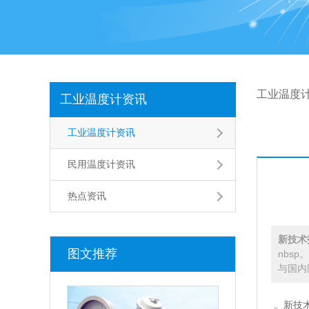
工业温度
工业温度计资讯
工业温度计资讯
民用温度计资讯
热点资讯
新技术
图文推荐
nbs
与国内
。新技术