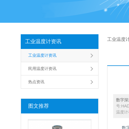
工业温度
工业温度计资讯
工业温度计资讯
民用温度计资讯
热点资讯
数字深
图文推荐
号:H
温度计在
数字