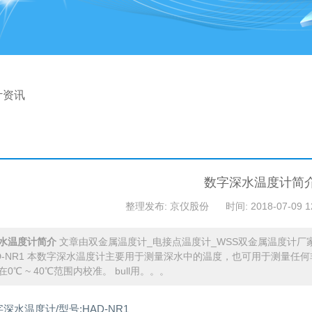
计资讯
数字深水温度计简
整理发布: 京仪股份
时间: 2018-07-09 1
水温度计简介
文章由双金属温度计_电接点温度计_WSS双金属温度计厂
AD-NR1 本数字深水温度计主要用于测量深水中的温度，也可用于测量任何非
0℃ ~ 40℃范围内校准。 bull用。。。
深水温度计/型号:HAD-NR1