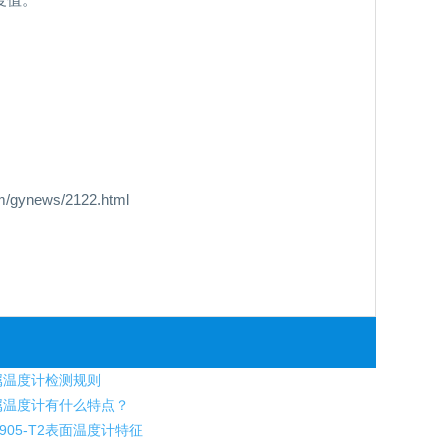
news/2122.html
属温度计检测规则
温度计有什么特点？
o 905-T2表面温度计特征