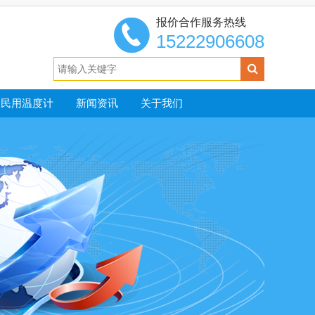
报价合作服务热线
15222906608
民用温度计
新闻资讯
关于我们