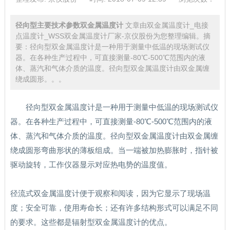
径向型主要技术参数双金属温度计
文章由双金属温度计_电接
点温度计_WSS双金属温度计厂家-京仪股份为您整理编辑。摘
要：径向型双金属温度计是一种用于测量中低温的现场测试仪
器。在各种生产过程中，可直接测量-80℃-500℃范围内的液
体、蒸汽和气体介质的温度。径向型双金属温度计由双金属缠
绕成圆形。。。
径向型双金属温度计是一种用于测量中低温的现场测试仪
器。在各种生产过程中，可直接测量-80℃-500℃范围内的液
体、蒸汽和气体介质的温度。径向型双金属温度计由双金属缠
绕成圆形弯曲形状的薄板组成。当一端被加热膨胀时，指针被
驱动旋转，工作仪器显示对应热电势的温度值。
径流式双金属温度计便于观察和阅读，因为它显示了现场温
度；安全可靠，使用寿命长；还有许多结构形式可以满足不同
的要求。这些都是辐射型双金属温度计的优点。