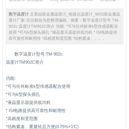
数字温度计
文章由双金属温度计_电接点温度计_WSS双金属温
度计厂家-京仪股份为您整理编辑。摘要：数字温度计型号:TM-
902c 温度计TM902C简介 功能: *可与任何标准k型传感器配合
使用 *可与k型探头插孔 *液晶显示器提供低功耗 * ISI电路提供
高可靠性和耐用性 *高精度和宽范围 *结构紧凑、。。。
数字温度计型号:TM-902c
温度计TM902C简介
功能:
*可与任何标准k型传感器配合使用
*可与k型探头插孔
*液晶显示器提供低功耗
* ISI电路提供高可靠性和耐用性
*高精度和宽范围
*结构紧凑、重量轻且方便(0.75%+1℃)