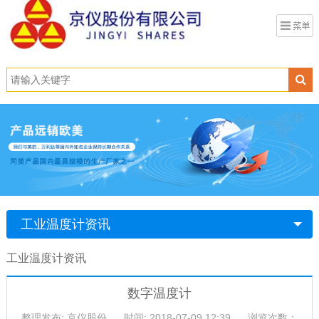
工业温度计资讯
工业温度计资讯
数字温度计
整理发布: 京仪股份
时间: 2018-07-09 12:39
浏览次数：