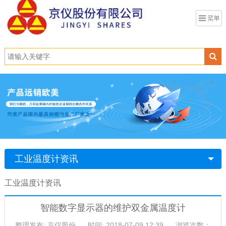
工业温度计资讯
工业温度计资讯
智能数字显示器的维护双金属温度计
整理发布: 京仪股份
时间: 2018-07-09 12:39
浏览次数：