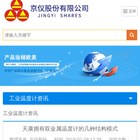
工业温度计资讯
工业温度计资讯
天康拥有双金属温度计的几种结构模式
整理发布: 京仪股份
时间: 2018-07-09 12:39
浏览次数：