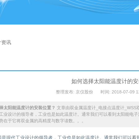
计资讯
如何选择太阳能温度计的安
整理发布: 京仪股份
时间: 2018-07-09 1
择太阳能温度计的安装位置？
文章由双金属温度计_电接点温度计_WS
工业设计的领导者，工业也是如此温度计。通常我们可以看到太阳能电子
势在于它将双金属的高精度与数字读数。。。
国是现代工业设计的领导者，工业也是如此温度计。通常我们可以看