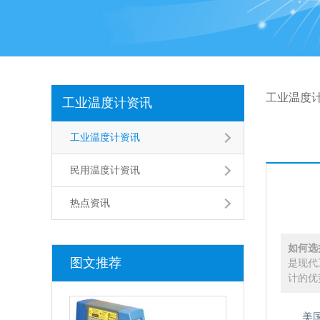
工业温度
工业温度计资讯
工业温度计资讯
民用温度计资讯
热点资讯
如何选
图文推荐
是现代
计的优
美