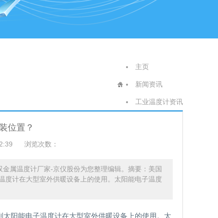
主页
新闻资讯
工业温度计资讯
装位置？
2:39
浏览次数：
S双金属温度计厂家-京仪股份为您整理编辑。摘要：美国
温度计在大型室外供暖设备上的使用。太阳能电子温度
到太阳能电子温度计在大型室外供暖设备上的使用。太