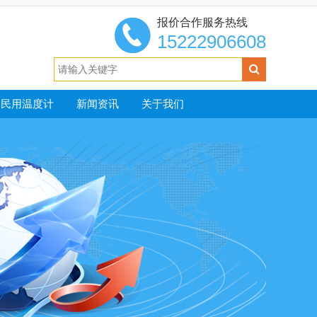
报价合作服务热线
15222906608
民用温度计
新闻资讯
关于我们