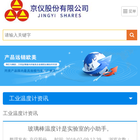
工业温度计资讯
工业温度计资讯
玻璃棒温度计是实验室的小助手。
整理发布: 京仪股份
时间: 2018-07-09 12:39
浏览次数：