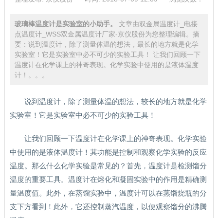
玻璃棒温度计是实验室的小助手。
文章由双金属温度计_电接
点温度计_WSS双金属温度计厂家-京仪股份为您整理编辑。摘
要：说到温度计，除了测量体温的想法，最长的地方就是化学
实验室！它是实验室中必不可少的实验工具！ 让我们回顾一下
温度计在化学课上的神奇表现。化学实验中使用的是液体温度
计！。。。
说到温度计，除了测量体温的想法，较长的地方就是化学
实验室！它是实验室中必不可少的实验工具！
让我们回顾一下温度计在化学课上的神奇表现。化学实验
中使用的是液体温度计！其功能是控制和观察化学实验的反应
温度。那么什么化学实验是常见的？首先，温度计是检测馏分
温度的重要工具。温度计在熔化和凝固实验中的作用是精确测
量温度值。此外，在蒸馏实验中，温度计可以在蒸馏烧瓶的分
支下方看到！此外，它还控制蒸汽温度，以便观察馏分的沸腾