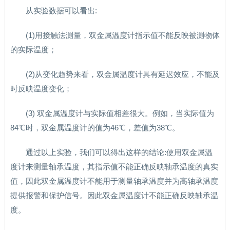
从实验数据可以看出:
(1)用接触法测量，双金属温度计指示值不能反映被测物体
的实际温度；
(2)从变化趋势来看，双金属温度计具有延迟效应，不能及
时反映温度变化；
(3) 双金属温度计与实际值相差很大。例如，当实际值为
84℃时，双金属温度计的值为46℃，差值为38℃。
通过以上实验，我们可以得出这样的结论:使用双金属温
度计来测量轴承温度，其指示值不能正确反映轴承温度的真实
值，因此双金属温度计不能用于测量轴承温度并为高轴承温度
提供报警和保护信号。因此双金属温度计不能正确反映轴承温
度。