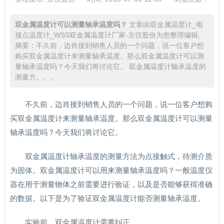
双金属温度计可以测量轴承温度吗？
文章由双金属温度计_电
接点温度计_WSS双金属温度计厂家-京仪股份为您整理编辑。
摘要：不久前，边肖接到销售人员的一个问题，说一位客户想
购买双金属温度计来测量轴承温度。那么双金属温度计可以测
量轴承温度吗？今天我们将讨论它。 双金属温度计轴承温度的
测量方。。。
不久前，边肖接到销售人员的一个问题，说一位客户想购
买双金属温度计来测量轴承温度。那么双金属温度计可以测量
轴承温度吗？今天我们将讨论它。
双金属温度计轴承温度的测量方法为点接触式，待测介质
为固体。双金属温度计可以用来测量轴承温度吗？一般温度仪
器在用于测量物体之前需要进行验证，以及是否能够获得准确
的数据。以下是为了验证双金属温度计能否测量轴承温度。
实验前，双金属温度计需要纠正。