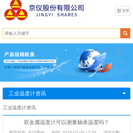
工业温度计资讯
工业温度计资讯
双金属温度计可以测量轴承温度吗？
整理发布: 京仪股份
时间: 2018-07-09 12:39
浏览次数：