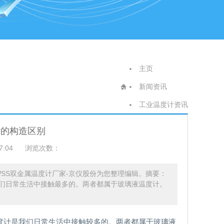
主页
新闻资讯
工业温度计资讯
计的构造区别
7:04
浏览次数：
WSS双金属温度计厂家-京仪股份为您整理编辑。摘要：
们日常生活中接触最多的。两者都属于玻璃液温度计。
度计是我们日常生活中接触较多的。两者都属于玻璃液