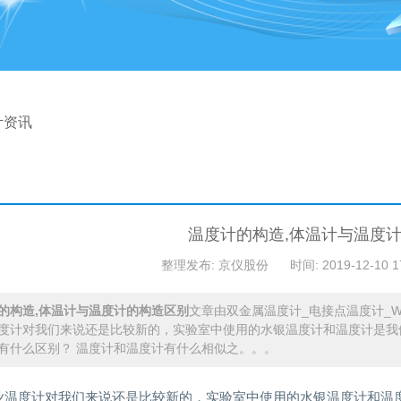
计资讯
温度计的构造,体温计与温度
整理发布: 京仪股份
时间: 2019-12-10 1
的构造,体温计与温度计的构造区别
文章由双金属温度计_电接点温度计_
度计对我们来说还是比较新的，实验室中使用的水银温度计和温度计是我
有什么区别？ 温度计和温度计有什么相似之。。。
业温度计对我们来说还是比较新的，实验室中使用的水银温度计和温