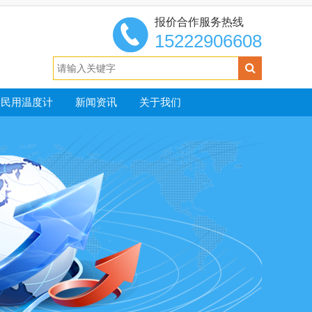
报价合作服务热线
15222906608
民用温度计
新闻资讯
关于我们