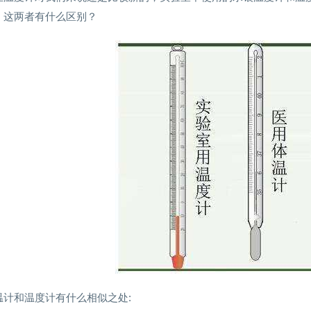
。这两者有什么区别？
温计和温度计有什么相似之处: