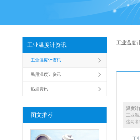
工业温度
工业温度计资讯
工业温度计资讯
民用温度计资讯
热点资讯
温度计
图文推荐
工业温
这两者
工