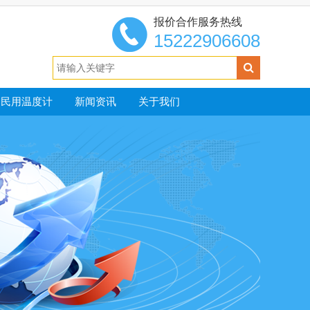
报价合作服务热线
15222906608
民用温度计
新闻资讯
关于我们