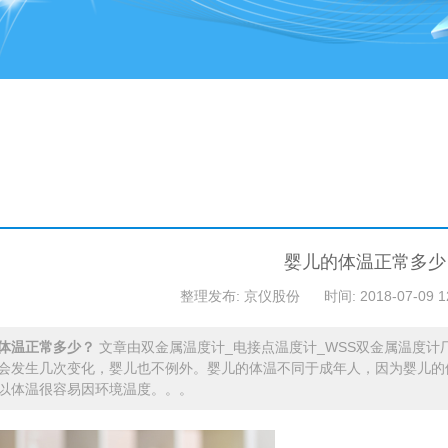
婴儿的体温正常多少
整理发布: 京仪股份
时间: 2018-07-09 1
体温正常多少？
文章由双金属温度计_电接点温度计_WSS双金属温度计
会发生几次变化，婴儿也不例外。婴儿的体温不同于成年人，因为婴儿的
以体温很容易因环境温度。。。