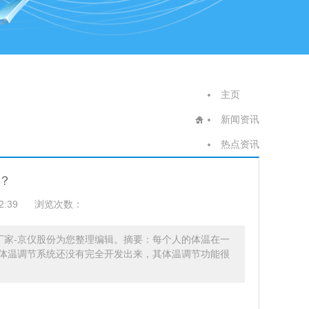
主页
新闻资讯
热点资讯
？
2:39
浏览次数：
厂家-京仪股份为您整理编辑。摘要：每个人的体温在一
体温调节系统还没有完全开发出来，其体温调节功能很