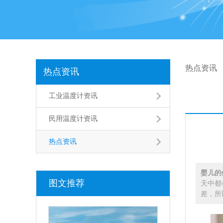
热点资讯
热点资讯
工业温度计资讯
民用温度计资讯
热点资讯
婴儿的
图文推荐
天中都
差，所