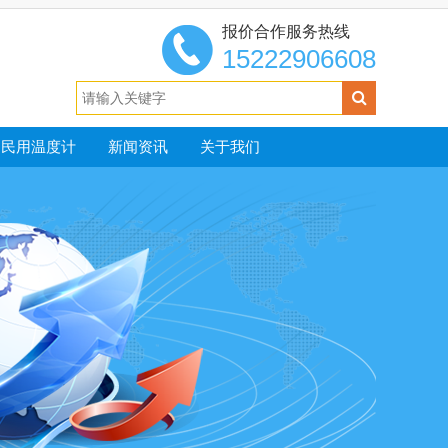
报价合作服务热线
15222906608
民用温度计
新闻资讯
关于我们