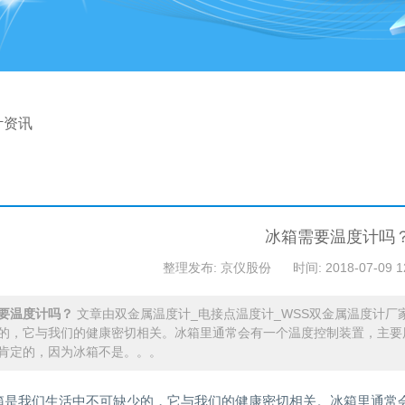
计资讯
冰箱需要温度计吗
整理发布: 京仪股份
时间: 2018-07-09 1
要温度计吗？
文章由双金属温度计_电接点温度计_WSS双金属温度计厂
的，它与我们的健康密切相关。冰箱里通常会有一个温度控制装置，主要
肯定的，因为冰箱不是。。。
箱是我们生活中不可缺少的，它与我们的健康密切相关。冰箱里通常