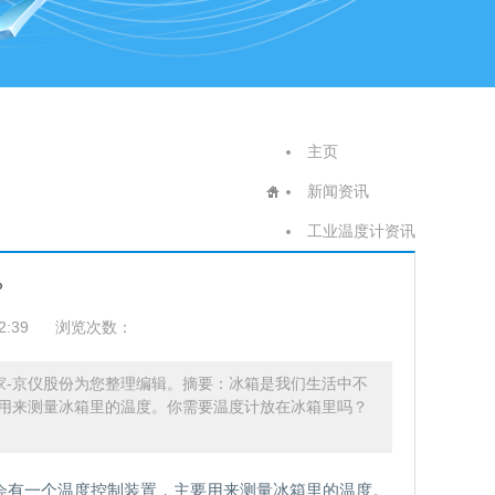
主页
新闻资讯
工业温度计资讯
？
2:39
浏览次数：
家-京仪股份为您整理编辑。摘要：冰箱是我们生活中不
用来测量冰箱里的温度。你需要温度计放在冰箱里吗？
会有一个温度控制装置，主要用来测量冰箱里的温度。