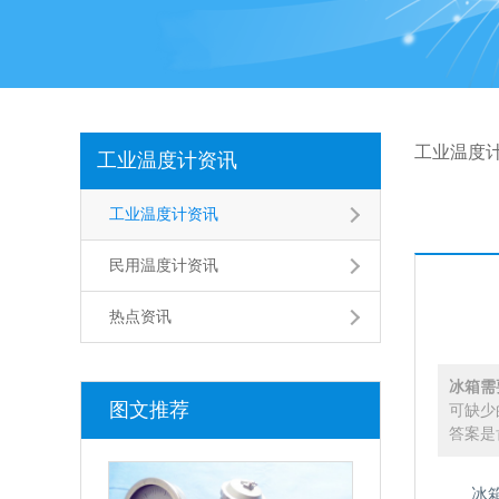
工业温度
工业温度计资讯
工业温度计资讯
民用温度计资讯
热点资讯
冰箱需
图文推荐
可缺少
答案是
冰