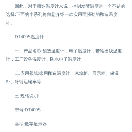
因此，对于酿造温度计来说，控制发酵温度是一个不错的
选择:下面的小系列将向您介绍一款实用而强劲的酿造温度
计。
DT400S温度计
一、产品名称:酿造温度计，电子温度计，带输出线温度
计，工厂设备温度计，防水电子温度计
二.应用领域:家用酿造温度计、冰箱柜、展示柜、保温
柜、冷链运输车等
三.规格说明:
型号:DT400S
类型:数字显示器