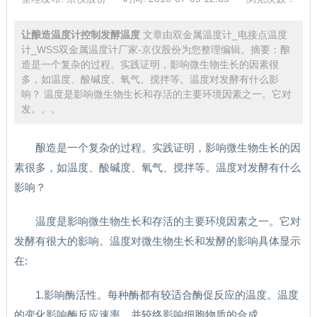
让酿造温度计控制发酵温度
文章由双金属温度计_电接点温度
计_WSS双金属温度计厂家-京仪股份为您整理编辑。摘要：酿
造是一个复杂的过程。实践证明，影响微生物生长的因素很
多，如温度、酸碱度、氧气、搅拌等。温度对发酵有什么影
响？ 温度是影响微生物生长和存活的主要环境因素之一。它对
发。。。
酿造是一个复杂的过程。实践证明，影响微生物生长的因
素很多，如温度、酸碱度、氧气、搅拌等。温度对发酵有什么
影响？
温度是影响微生物生长和存活的主要环境因素之一。它对
发酵有很大的影响。温度对微生物生长和发酵的影响具体显示
在:
1.影响酶活性。每种酶都有较适合酶促反应的温度。温度
的变化影响酶反应速率，并较终影响细胞物质的合成。