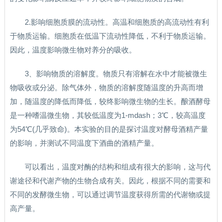
2.影响细胞质膜的流动性。高温和细胞质的高流动性有利
于物质运输。细胞质在低温下流动性降低，不利于物质运输。
因此，温度影响微生物对养分的吸收。
3、影响物质的溶解度。物质只有溶解在水中才能被微生
物吸收或分泌。除气体外，物质的溶解度随温度的升高而增
加，随温度的降低而降低，较终影响微生物的生长。酿酒酵母
是一种嗜温微生物，其较低温度为1-mdash；3℃，较高温度
为54℃(几乎致命)。本实验的目的是探讨温度对酵母酒精产量
的影响，并测试不同温度下酒曲的酒精产量。
可以看出，温度对酶的结构和组成有很大的影响，这与代
谢途径和代谢产物的生物合成有关。因此，根据不同的需要和
不同的发酵微生物，可以通过调节温度获得所需的代谢物或提
高产量。