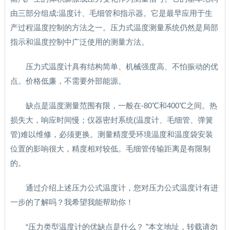
由三部分组成:温度计、毛细管和指示器。它是最早应用于生
产过程温度控制的方法之一。压力式温度测量系统仍然是局部
指示和温度控制中广泛使用的测量方法。
压力式温度计具有结构简单、机械强度高、不怕振动的优
点。价格低廉，不需要外部能源。
缺点是温度测量范围有限，一般在-80℃和400℃之间。热
损失大，响应时间慢；仪器密封系统(温度计、毛细管、弹簧
管)难以维修，必须更换。测量精度受环境温度和温度袋安装
位置的影响很大，精度相对较低。毛细管传输距离是有限制
的。
通过介绍上述压力公式温度计，您对压力公式温度计有进
一步的了解吗？我希望我能帮助你！
“压力类型温度计的优缺点是什么？ ”本文地址，转载请勿