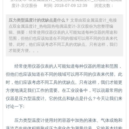
度计-京仪股份
时间: 2018-07-09 12:39
浏览次数：
压力类型温度计的优缺点是什么？
文章由双金属温度计_电接
点双金属温度计_热电阻热电偶温度计-京仪股份为您整理编
辑。摘要：经常使用仪器仪表的人可能知道每种仪器的用途和
范围，但他们也应该知道在不同的领域可以用不同的仪表来代
替。此时，他们应该考虑不同工具的优缺点。只有这样，我们
才能更方便。。。
经常使用仪器仪表的人可能知道每种仪器的用途和范围，
但他们也应该知道在不同的领域可以用不同的仪表来代替。此
时，他们应该考虑不同工具的优缺点。只有这样，我们才能更
方便地满足我们工作的需要。在工业设备中，可以说最常用的
仪器是压力型温度计。它的优点和缺点是什么？今天让我们来
讨论一下:
压力类型温度计使用封闭容器中加热的液体、气体或饱和
蒸汽产生的体积膨胀或压力变化作为测量信号。它的基本结构