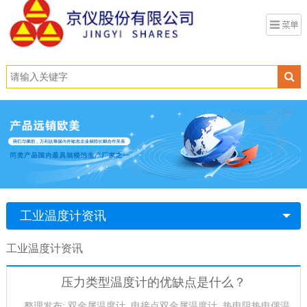
工业温度计资讯
工业温度计资讯
压力类型温度计的优缺点是什么？
整理发布: 双金属温度计_电接点双金属温度计_热电阻热电偶温