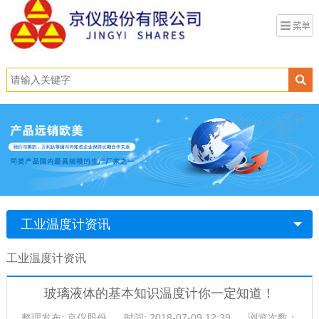
工业温度计资讯
工业温度计资讯
玻璃液体的基本知识温度计你一定知道！
整理发布: 京仪股份
时间: 2018-07-09 12:39
浏览次数：