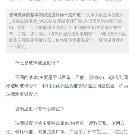
玻璃液体的基本知识温度计你一定知道！
文章由双金属温度计
_电接点温度计_WSS双金属温度计厂家-京仪股份为您整理编
辑。摘要：什么是玻璃液温度计？ 不同的液体(主要是汞或甲
苯、乙醇、煤油等)。)填充到圆形透明玻璃管中，利用液体的热
膨胀实现温度测量仪器，称为玻璃测量温度计。 玻璃温度计有
什么特点。。。
什么是玻璃液温度计？
不同的液体(主要是汞或甲苯、乙醇、煤油等)。)填充到圆
形透明玻璃管中，利用液体的热膨胀实现温度测量仪器，称为
玻璃测量温度计。
玻璃温度计有什么特点？
玻璃温度计的主要特点是:结构简单、读数直观、使用方
便、价格低廉、测量范围广等。广泛用于日常生活、工农业生