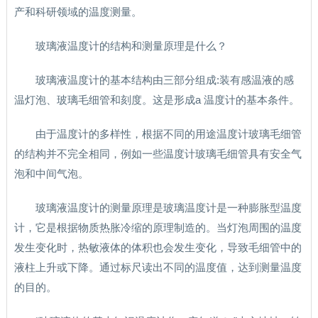
产和科研领域的温度测量。
玻璃液温度计的结构和测量原理是什么？
玻璃液温度计的基本结构由三部分组成:装有感温液的感
温灯泡、玻璃毛细管和刻度。这是形成a 温度计的基本条件。
由于温度计的多样性，根据不同的用途温度计玻璃毛细管
的结构并不完全相同，例如一些温度计玻璃毛细管具有安全气
泡和中间气泡。
玻璃液温度计的测量原理是玻璃温度计是一种膨胀型温度
计，它是根据物质热胀冷缩的原理制造的。当灯泡周围的温度
发生变化时，热敏液体的体积也会发生变化，导致毛细管中的
液柱上升或下降。通过标尺读出不同的温度值，达到测量温度
的目的。