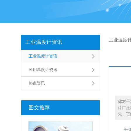
工业温度
工业温度计资讯
工业温度计资讯
民用温度计资讯
热点资讯
你对干
图文推荐
计广泛
先，它
干