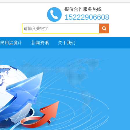
报价合作服务热线
15222906608
民用温度计
新闻资讯
关于我们