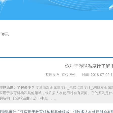
计资讯
你对干湿球温度计了解
整理发布: 京仪股份
时间: 2018-07-09 1
湿球温度计了解多少？
文章由双金属温度计_电接点温度计_WSS双金属
应用于教育机构和其他领域，但许多人在使用时会有疑问。它的原则是什
的结构: 干湿球温度计是一种测。。。
湿球温度计广泛应用于教育机构和其他领域，但许多人在使用时会有疑