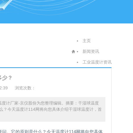
主页
新闻资讯
工业温度计资讯
多少？
2:39
浏览次数：
温度计厂家-京仪股份为您整理编辑。摘要：干湿球温度
么？今天温度计114网将向您具体介绍干湿球温度计，首
问。它的原则是什么？今天温度计114网将向您具体