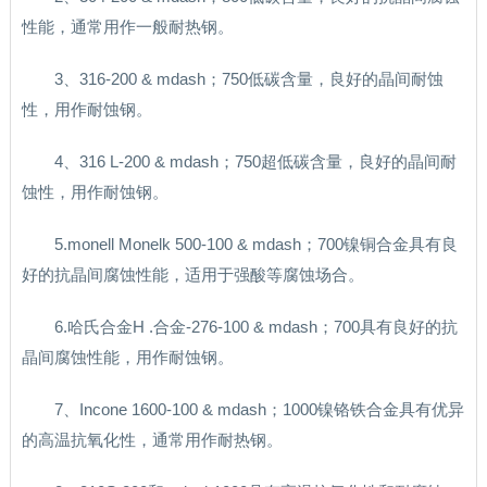
性能，通常用作一般耐热钢。
3、316-200 & mdash；750低碳含量，良好的晶间耐蚀
性，用作耐蚀钢。
4、316 L-200 & mdash；750超低碳含量，良好的晶间耐
蚀性，用作耐蚀钢。
5.monell Monelk 500-100 & mdash；700镍铜合金具有良
好的抗晶间腐蚀性能，适用于强酸等腐蚀场合。
6.哈氏合金H .合金-276-100 & mdash；700具有良好的抗
晶间腐蚀性能，用作耐蚀钢。
7、Incone 1600-100 & mdash；1000镍铬铁合金具有优异
的高温抗氧化性，通常用作耐热钢。