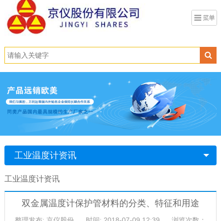
工业温度计资讯
工业温度计资讯
双金属温度计保护管材料的分类、特征和用途
整理发布: 京仪股份
时间: 2018-07-09 12:39
浏览次数：