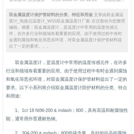
双金属温度计保护管材料的分类、特征和用途
文章由双金属温
度计_电接点温度计_WSS双金属温度计厂家-京仪股份为您整理
编辑。摘要：双金属温度计，是温度计中常用的温度传感元
件，在许多行业和领域有着重要的应用。由于使用过程中有时
会遇到腐蚀和氧化等恶劣环境，对双金属温度计保护管材料提
出了一定的要求。。。
双金属温度计，是温度计中常用的温度传感元件，在许多
行业和领域有着重要的应用。由于使用过程中有时会遇到腐蚀
和氧化等恶劣环境，对双金属温度计保护管材料提出了一定的
要求。以下小系列将介绍双金属温度计防护材料的分类、特点
和用途:
1、1cr 18 Ni9ti-200 & mdash；800，具有高温和耐腐蚀性
能，通常用作普通耐热钢。
2、304-200 & mdash；800低碳含量，良好的抗晶间腐蚀