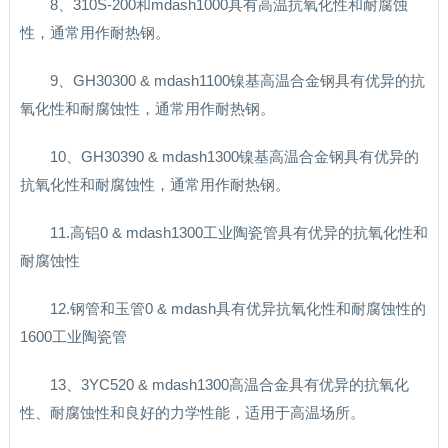
8、310S-200和mdash1000具有高温抗氧化性和耐腐蚀
性，通常用作耐热钢。
9、GH30300 & mdash1100镍基高温合金钢具有优异的抗
氧化性和耐腐蚀性，通常用作耐热钢。
10、GH30390 & mdash1300镍基高温合金钢具有优异的
抗氧化性和耐腐蚀性，通常用作耐热钢。
11.高铝0 & mdash1300工业陶瓷管具有优异的抗氧化性和
耐腐蚀性
12.钢管和玉管0 & mdash具有优异抗氧化性和耐腐蚀性的
1600工业陶瓷管
13、3YC520 & mdash1300高温合金具有优异的抗氧化
性、耐腐蚀性和良好的力学性能，适用于高温场所。