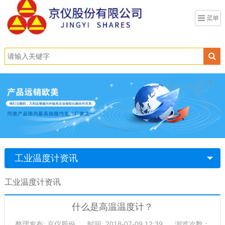
工业温度计资讯
工业温度计资讯
什么是高温温度计？
整理发布: 京仪股份
时间: 2018-07-09 12:39
浏览次数：