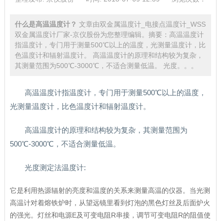
什么是高温温度计？
文章由双金属温度计_电接点温度计_WSS
双金属温度计厂家-京仪股份为您整理编辑。摘要：高温温度计
指温度计，专门用于测量500℃以上的温度，光测量温度计，比
色温度计和辐射温度计。 高温温度计的原理和结构较为复杂，
其测量范围为500℃-3000℃，不适合测量低温。 光度。。。
高温温度计指温度计，专门用于测量500℃以上的温度，
光测量温度计，比色温度计和辐射温度计。
高温温度计的原理和结构较为复杂，其测量范围为
500℃-3000℃，不适合测量低温。
光度测定法温度计:
它是利用热源辐射的亮度和温度的关系来测量高温的仪器。当光测
高温计对着熔铁炉时，从望远镜里看到灯泡的黑色灯丝及后面炉火
的强光。灯丝和电源E及可变电阻R串接，调节可变电阻R的阻值使